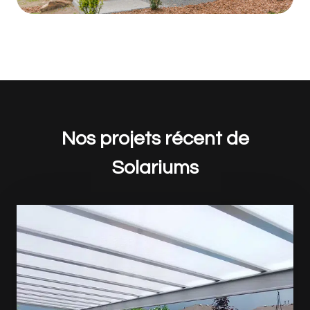
Nos projets récent de
Solariums