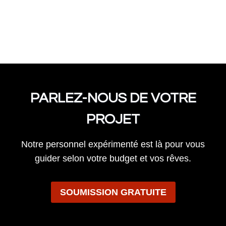
PARLEZ-NOUS DE VOTRE
PROJET
Notre personnel expérimenté est là pour vous
guider selon votre budget et vos rêves.
SOUMISSION GRATUITE