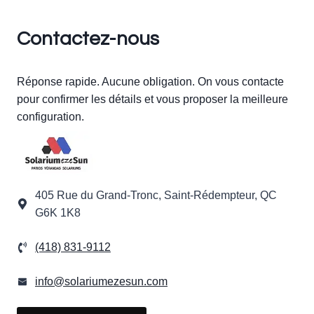
Contactez-nous
Réponse rapide. Aucune obligation. On vous contacte
pour confirmer les détails et vous proposer la meilleure
configuration.
405 Rue du Grand-Tronc, Saint-Rédempteur, QC
G6K 1K8
(418) 831-9112
info@solariumezesun.com