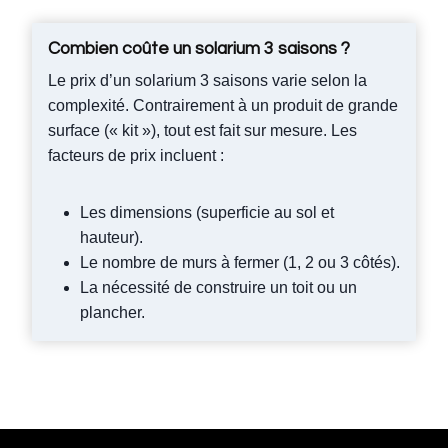
Combien coûte un solarium 3 saisons ?
Le prix d’un solarium 3 saisons varie selon la
complexité. Contrairement à un produit de grande
surface (« kit »), tout est fait sur mesure. Les
facteurs de prix incluent :
Les dimensions (superficie au sol et
hauteur).
Le nombre de murs à fermer (1, 2 ou 3 côtés).
La nécessité de construire un toit ou un
plancher.