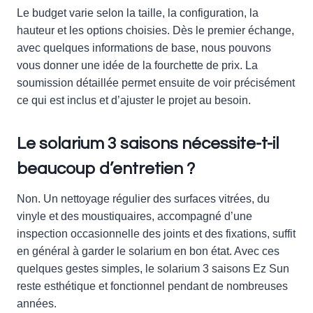
Le budget varie selon la taille, la configuration, la
hauteur et les options choisies. Dès le premier échange,
avec quelques informations de base, nous pouvons
vous donner une idée de la fourchette de prix. La
soumission détaillée permet ensuite de voir précisément
ce qui est inclus et d’ajuster le projet au besoin.
Le solarium 3 saisons nécessite-t-il
beaucoup d’entretien ?
Non. Un nettoyage régulier des surfaces vitrées, du
vinyle et des moustiquaires, accompagné d’une
inspection occasionnelle des joints et des fixations, suffit
en général à garder le solarium en bon état. Avec ces
quelques gestes simples, le solarium 3 saisons Ez Sun
reste esthétique et fonctionnel pendant de nombreuses
années.