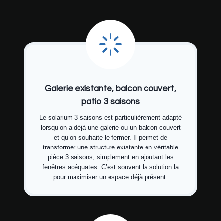
Galerie existante, balcon couvert,
patio 3 saisons
Le solarium 3 saisons est particulièrement adapté
lorsqu’on a déjà une galerie ou un balcon couvert
et qu’on souhaite le fermer. Il permet de
transformer une structure existante en véritable
pièce 3 saisons, simplement en ajoutant les
fenêtres adéquates. C’est souvent la solution la
pour maximiser un espace déjà présent.