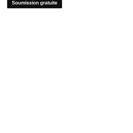
Soumission gratuite