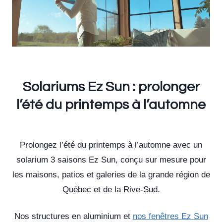
Solariums Ez Sun :
prolonger
l’été du printemps à l’automne
Prolongez l’été du printemps à l’automne avec un
solarium 3 saisons Ez Sun, conçu sur mesure pour
les maisons, patios et galeries de la grande région de
Québec et de la Rive-Sud.
Nos structures en aluminium et
nos fenêtres Ez Sun