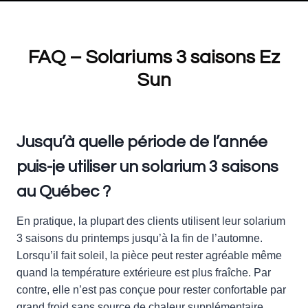
FAQ –
Solariums 3 saisons Ez
Sun
Jusqu’à quelle période de l’année
puis-je utiliser un solarium 3 saisons
au Québec ?
En pratique, la plupart des clients utilisent leur solarium
3 saisons du printemps jusqu’à la fin de l’automne.
Lorsqu’il fait soleil, la pièce peut rester agréable même
quand la température extérieure est plus fraîche. Par
contre, elle n’est pas conçue pour rester confortable par
grand froid sans source de chaleur supplémentaire.