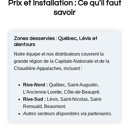
Prix et Installation
: Ce qu’il faut
savoir
Zones desservies : Québec, Lévis et
alentours
Notre équipe et nos distributeurs couvrent la
grande région de la Capitale-Nationale et de la
Chaudière-Appalaches, incluant :
Rive-Nord :
Québec, Saint-Augustin,
L’Ancienne-Lorette, Côte-de-Beaupré.
Rive-Sud :
Lévis, Saint-Nicolas, Saint-
Romuald, Beaumont.
Autres secteurs disponibles via partenaires.