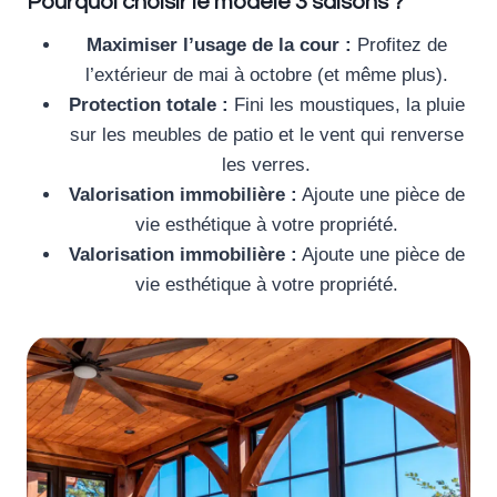
Pourquoi choisir le modèle 3 saisons ?
Maximiser l’usage de la cour :
Profitez de
l’extérieur de mai à octobre (et même plus).
Protection totale :
Fini les moustiques, la pluie
sur les meubles de patio et le vent qui renverse
les verres.
Valorisation immobilière :
Ajoute une pièce de
vie esthétique à votre propriété.
Valorisation immobilière :
Ajoute une pièce de
vie esthétique à votre propriété.