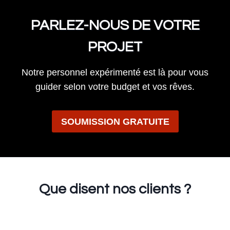
PARLEZ-NOUS DE VOTRE
PROJET
Notre personnel expérimenté est là pour vous
guider selon votre budget et vos rêves.
SOUMISSION GRATUITE
Que disent
nos clients ?