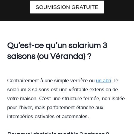
SOUMISSION GRATUITE
Qu’est-ce qu’un solarium 3
saisons (ou Véranda) ?
Contrairement à une simple verrière ou
un abri
, le
solarium 3 saisons est une véritable extension de
votre maison. C’est une structure fermée, non isolée
pour l’hiver, mais parfaitement étanche aux
intempéries estivales et automnales.