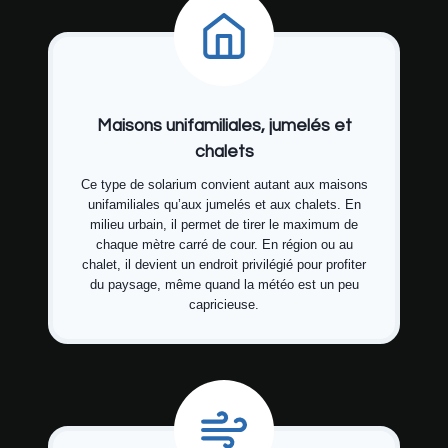
Maisons unifamiliales, jumelés et
chalets
Ce type de solarium convient autant aux maisons
unifamiliales qu’aux jumelés et aux chalets. En
milieu urbain, il permet de tirer le maximum de
chaque mètre carré de cour. En région ou au
chalet, il devient un endroit privilégié pour profiter
du paysage, même quand la météo est un peu
capricieuse.