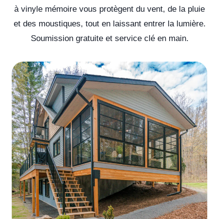
à vinyle mémoire vous protègent du vent, de la pluie
et des moustiques, tout en laissant entrer la lumière.
Soumission gratuite et service clé en main.