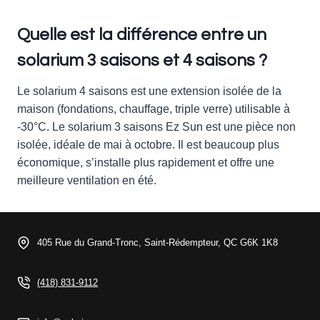
Quelle est la différence entre un
solarium 3 saisons et 4 saisons ?
Le solarium 4 saisons est une extension isolée de la
maison (fondations, chauffage, triple verre) utilisable à
-30°C. Le solarium 3 saisons Ez Sun est une pièce non
isolée, idéale de mai à octobre. Il est beaucoup plus
économique, s’installe plus rapidement et offre une
meilleure ventilation en été.
405 Rue du Grand-Tronc, Saint-Rédempteur, QC G6K 1K8
(418) 831-9112