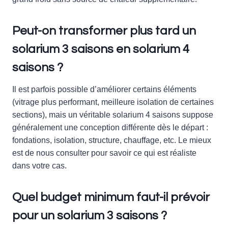
Peut-on transformer plus tard un
solarium 3 saisons en solarium 4
saisons ?
Il est parfois possible d’améliorer certains éléments
(vitrage plus performant, meilleure isolation de certaines
sections), mais un véritable solarium 4 saisons suppose
généralement une conception différente dès le départ :
fondations, isolation, structure, chauffage, etc. Le mieux
est de nous consulter pour savoir ce qui est réaliste
dans votre cas.
Quel budget minimum faut-il prévoir
pour un solarium 3 saisons ?