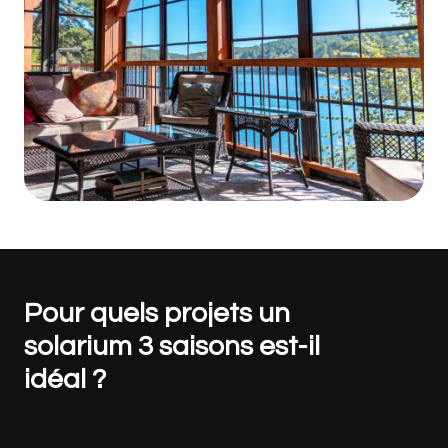
Pour quels projets un
solarium 3 saisons est-il
idéal ?