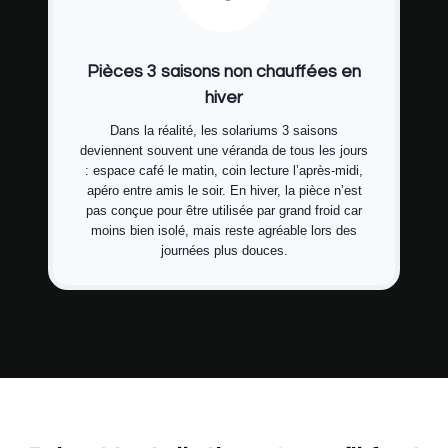
Pièces 3 saisons non chauffées en
hiver
Dans la réalité, les solariums 3 saisons
deviennent souvent une véranda de tous les jours
: espace café le matin, coin lecture l’après-midi,
apéro entre amis le soir. En hiver, la pièce n’est
pas conçue pour être utilisée par grand froid car
moins bien isolé, mais reste agréable lors des
journées plus douces.