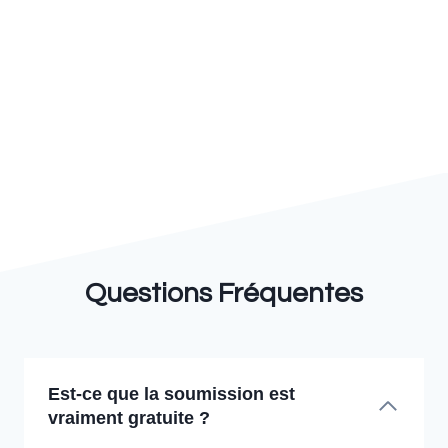
Questions Fréquentes
Est-ce que la soumission est
vraiment gratuite ?