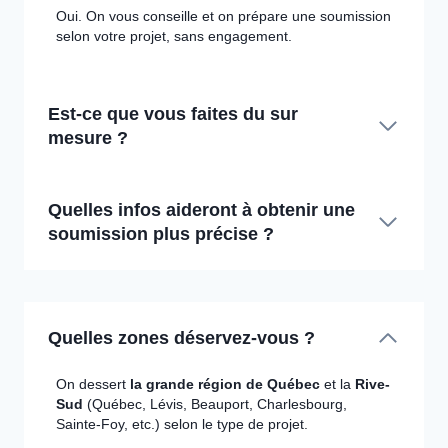
Oui. On vous conseille et on prépare une soumission
selon votre projet, sans engagement.
Est-ce que vous faites du sur
mesure ?
Quelles infos aideront à obtenir une
soumission plus précise ?
Quelles zones déservez-vous ?
On dessert
la grande région de Québec
et la
Rive-
Sud
(Québec, Lévis, Beauport, Charlesbourg,
Sainte-Foy, etc.) selon le type de projet.