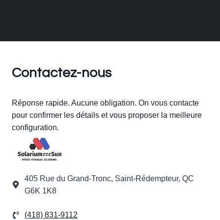
Contactez-nous
Réponse rapide. Aucune obligation. On vous contacte
pour confirmer les détails et vous proposer la meilleure
configuration.
405 Rue du Grand-Tronc, Saint-Rédempteur, QC
G6K 1K8
(418) 831-9112