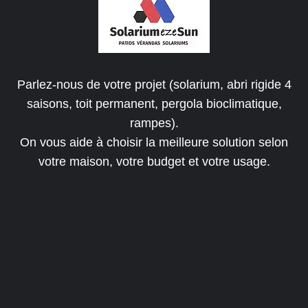
Parlez-nous de votre projet (solarium, abri rigide 4
saisons, toit permanent, pergola bioclimatique,
rampes).
On vous aide à choisir la meilleure solution selon
votre maison, votre budget et votre usage.