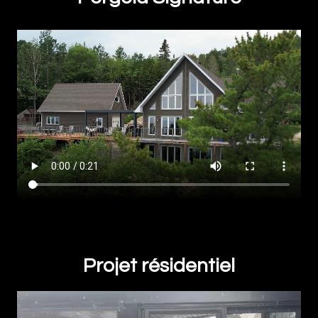
Projet résidentiel