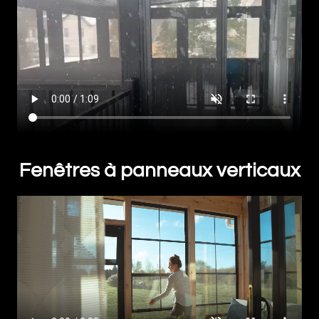
Fenêtres à panneaux verticaux