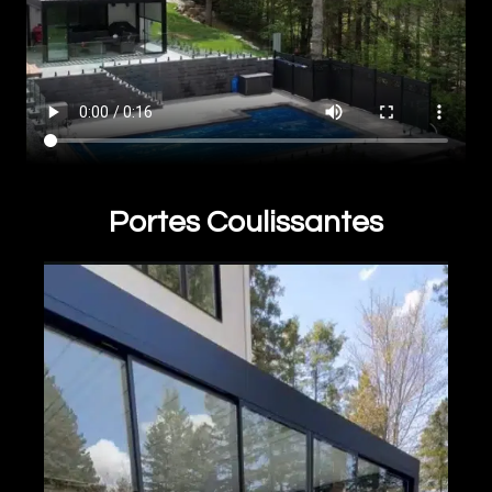
Portes Coulissantes