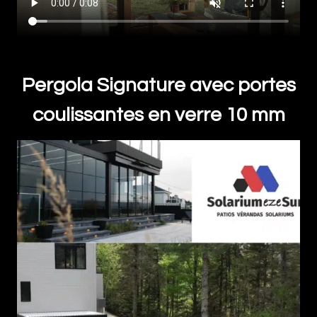
Pergola Signature avec portes
coulissantes en verre 10 mm