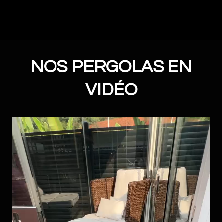
NOS PERGOLAS EN
VIDÉO