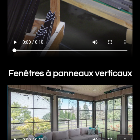
Fenêtres à panneaux verticaux