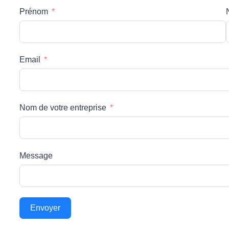
Prénom
Email
Nom de votre entreprise
Message
Envoyer