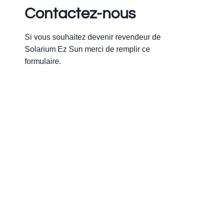
Contactez-nous
Si vous souhaitez devenir revendeur de
Solarium Ez Sun merci de remplir ce
formulaire.