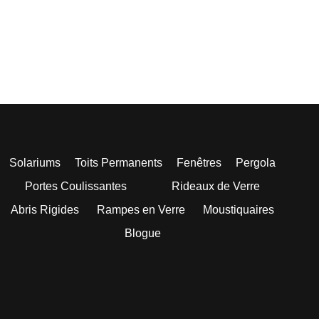
Solariums
Toits Permanents
Fenêtres
Pergola
Portes Coulissantes
Rideaux de Verre
Abris Rigides
Rampes en Verre
Moustiquaires
Blogue