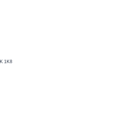
6K 1K8